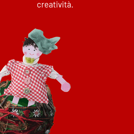
creatività.